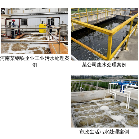
河南某钢铁企业工业污水处理案
某公司废水处理案例
例
市政生活污水处理案例