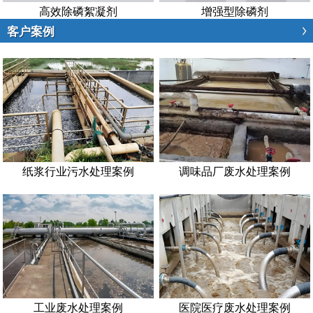
高效除磷絮凝剂
增强型除磷剂
客户案例
纸浆行业污水处理案例
调味品厂废水处理案例
工业废水处理案例
医院医疗废水处理案例