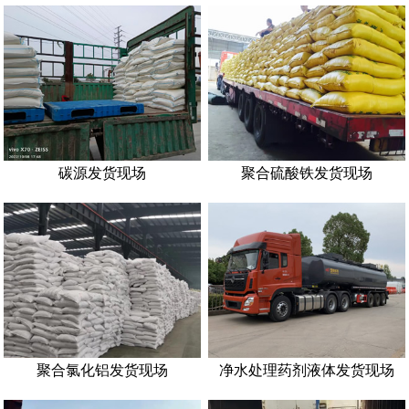
碳源发货现场
聚合硫酸铁发货现场
聚合氯化铝发货现场
净水处理药剂液体发货现场