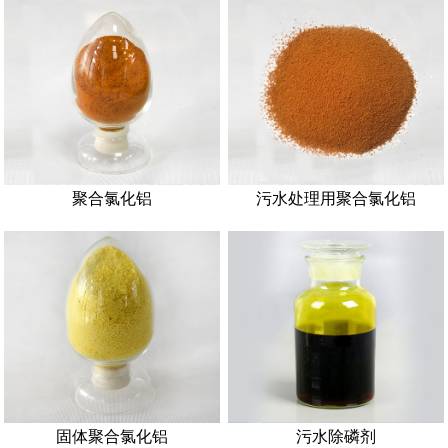
聚合氯化铝
污水处理用聚合氯化铝
固体聚合氯化铝
污水除磷剂