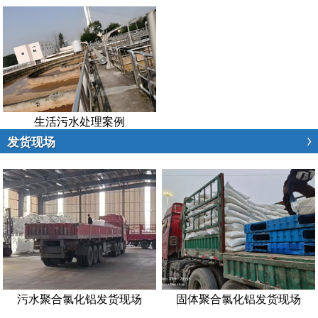
生活污水处理案例
发货现场
污水聚合氯化铝发货现场
固体聚合氯化铝发货现场